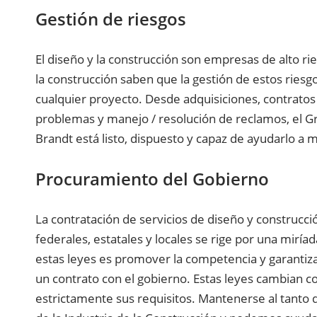
Gestión de riesgos
El diseño y la construcción son empresas de alto r
la construcción saben que la gestión de estos riesg
cualquier proyecto. Desde adquisiciones, contratos
problemas y manejo / resolución de reclamos, el Gr
Brandt está listo, dispuesto y capaz de ayudarlo a m
Procuramiento del Gobierno
La contratación de servicios de diseño y construc
federales, estatales y locales se rige por una miría
estas leyes es promover la competencia y garantiza
un contrato con el gobierno. Estas leyes cambian co
estrictamente sus requisitos. Mantenerse al tanto 