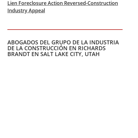
Lien Foreclosure Action Reversed-Construction
Industry Appeal
ABOGADOS DEL GRUPO DE LA INDUSTRIA
DE LA CONSTRUCCIÓN EN RICHARDS
BRANDT EN SALT LAKE CITY, UTAH