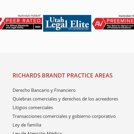
RICHARDS BRANDT PRACTICE AREAS
Derecho Bancario y Financiero
Quiebras comerciales y derechos de los acreedores
Litigios comerciales
Transacciones comerciales y gobierno corporativo
Ley de familia
Ley de Atención Médica