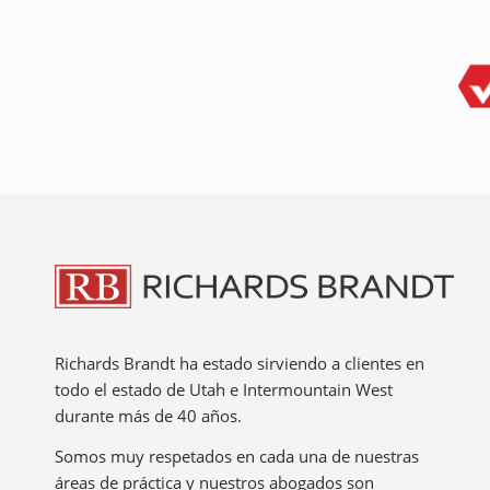
Richards Brandt ha estado sirviendo a clientes en
todo el estado de Utah e Intermountain West
durante más de 40 años.
Somos muy respetados en cada una de nuestras
áreas de práctica y nuestros abogados son