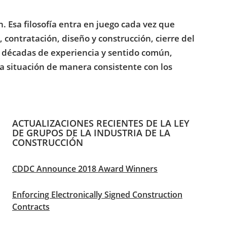
n. Esa filosofía entra en juego cada vez que
, contratación, diseño y construcción, cierre del
n décadas de experiencia y sentido común,
a situación de manera consistente con los
ACTUALIZACIONES RECIENTES DE LA LEY
DE GRUPOS DE LA INDUSTRIA DE LA
CONSTRUCCIÓN
CDDC Announce 2018 Award Winners
Enforcing Electronically Signed Construction
Contracts