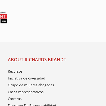
ABOUT RICHARDS BRANDT
Recursos
Iniciativa de diversidad
Grupo de mujeres abogadas
Casos representativos
Carreras
Descargo De Responsabilidad