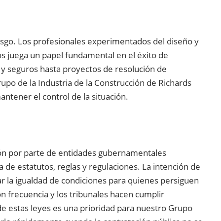
iesgo. Los profesionales experimentados del diseño y
os juega un papel fundamental en el éxito de
 y seguros hasta proyectos de resolución de
upo de la Industria de la Construcción de Richards
antener el control de la situación.
ción por parte de entidades gubernamentales
da de estatutos, reglas y regulaciones. La intención de
r la igualdad de condiciones para quienes persiguen
n frecuencia y los tribunales hacen cumplir
de estas leyes es una prioridad para nuestro Grupo