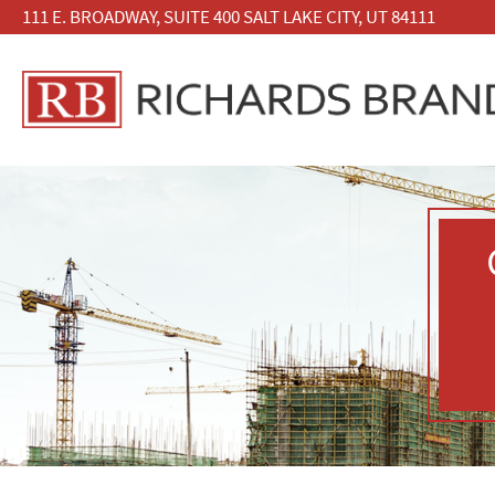
111 E. BROADWAY, SUITE 400 SALT LAKE CITY, UT 84111