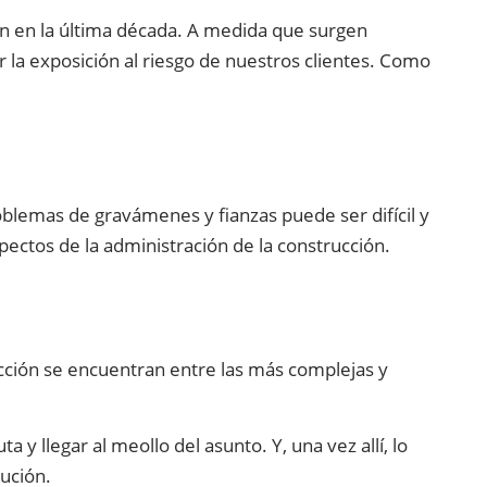
n en la última década. A medida que surgen
 la exposición al riesgo de nuestros clientes. Como
oblemas de gravámenes y fianzas puede ser difícil y
ectos de la administración de la construcción.
rucción se encuentran entre las más complejas y
 llegar al meollo del asunto. Y, una vez allí, lo
ución.