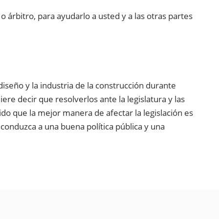
árbitro, para ayudarlo a usted y a las otras partes
iseño y la industria de la construcción durante
e decir que resolverlos ante la legislatura y las
o que la mejor manera de afectar la legislación es
 conduzca a una buena política pública y una