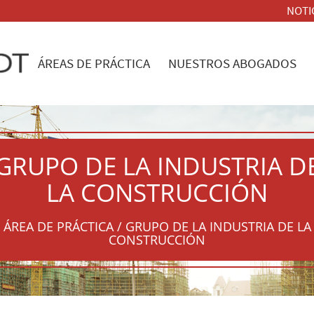
NOTI
ÁREAS DE PRÁCTICA
NUESTROS ABOGADOS
GRUPO DE LA INDUSTRIA D
LA CONSTRUCCIÓN
ÁREA DE PRÁCTICA / GRUPO DE LA INDUSTRIA DE LA
CONSTRUCCIÓN